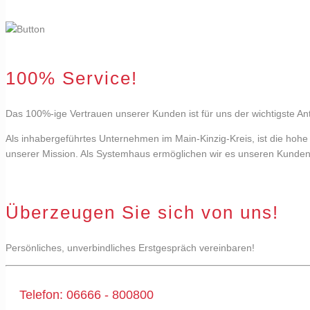
100% Service!
Das 100%-ige Vertrauen unserer Kunden ist für uns der wichtigste Ant
Als inhabergeführtes Unternehmen im Main-Kinzig-Kreis, ist die hohe
unserer Mission. Als Systemhaus ermöglichen wir es unseren Kunden,
Überzeugen Sie sich von uns!
Persönliches, unverbindliches Erstgespräch vereinbaren!
Telefon: 06666 - 800800