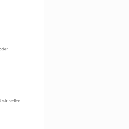
 oder
 wir stellen