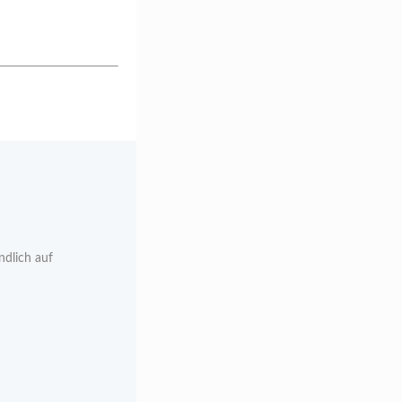
ndlich auf