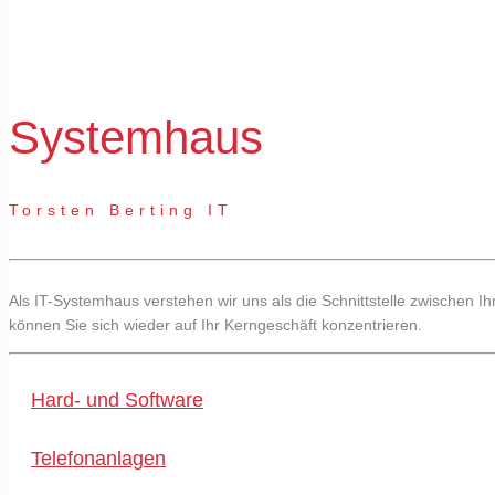
Systemhaus
Torsten Berting IT
Als IT-Systemhaus verstehen wir uns als die Schnittstelle zwischen I
können Sie sich wieder auf Ihr Kerngeschäft konzentrieren.
Hard- und Software
Telefonanlagen