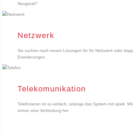
Neugerät?
Netzwerk
Sie suchen nach neuen Lösungen für Ihr Netzwerk oder klappt
Erweiterungen.
Telekomunikation
Telefonieren ist so einfach, solange das System mit spielt. Wi
immer eine Verbindung her.