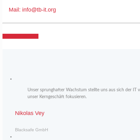
Mail: info@tb-it.org
Nachricht senden!
Unser sprunghafter Wachstum stellte uns aus sich der IT 
unser Kerngeschäft fokusieren.
Nikolas Vey
Blacksafe GmbH