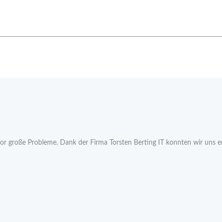
vor große Probleme. Dank der Firma Torsten Berting IT konnten wir uns e