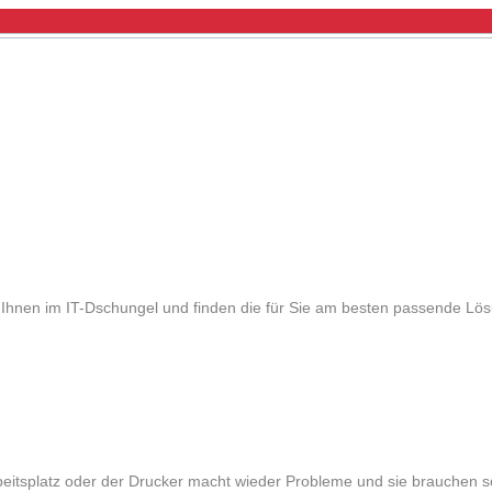
n Ihnen im IT-Dschungel und finden die für Sie am besten passende Lö
eitsplatz oder der Drucker macht wieder Probleme und sie brauchen sc