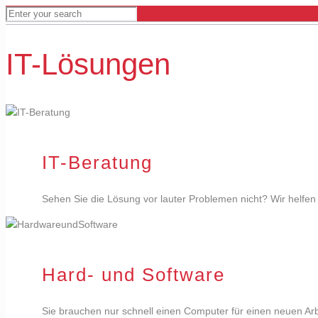
IT-Lösungen
IT-Beratung
Sehen Sie die Lösung vor lauter Problemen nicht? Wir helfe
Hard- und Software
Sie brauchen nur schnell einen Computer für einen neuen Arb