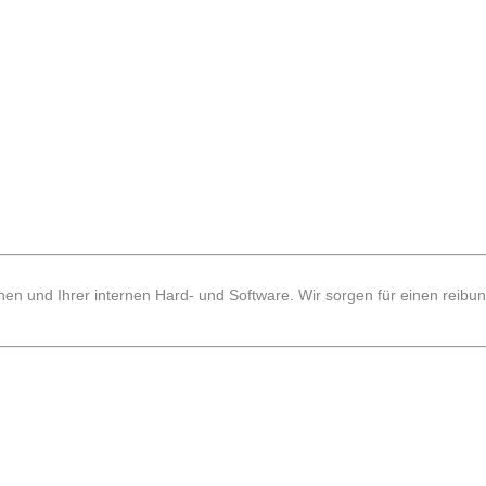
hnen und Ihrer internen Hard- und Software. Wir sorgen für einen reibu