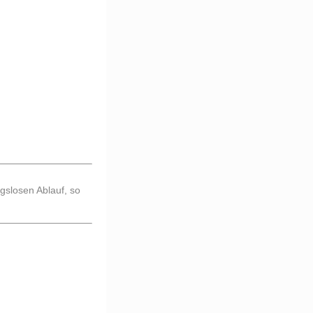
ngslosen Ablauf, so