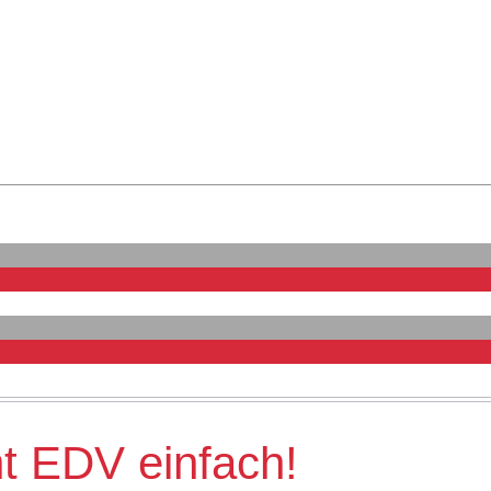
ht EDV einfach!