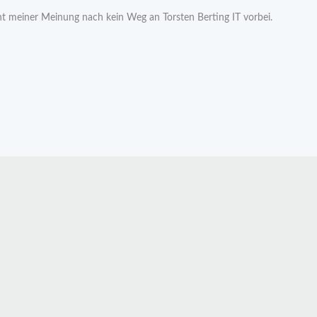
t meiner Meinung nach kein Weg an Torsten Berting IT vorbei.