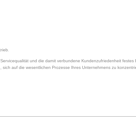
rieb.
 Servicequalität und die damit verbundene Kundenzufriedenheit festes
 sich auf die wesentlichen Prozesse Ihres Unternehmens zu konzentri